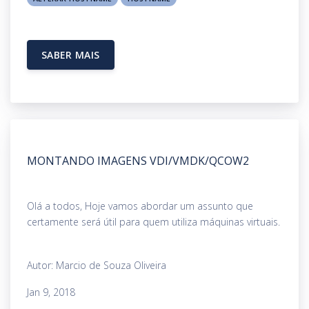
SABER MAIS
MONTANDO IMAGENS VDI/VMDK/QCOW2
Olá a todos, Hoje vamos abordar um assunto que
certamente será útil para quem utiliza máquinas virtuais.
Autor: Marcio de Souza Oliveira
Jan 9, 2018