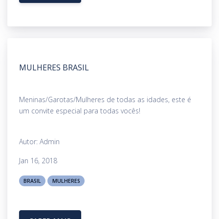
MULHERES BRASIL
Meninas/Garotas/Mulheres de todas as idades, este é
um convite especial para todas vocês!
Autor: Admin
Jan 16, 2018
BRASIL
MULHERES