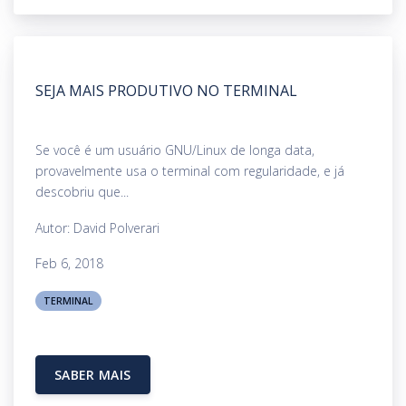
SEJA MAIS PRODUTIVO NO TERMINAL
Se você é um usuário GNU/Linux de longa data,
provavelmente usa o terminal com regularidade, e já
descobriu que...
Autor: David Polverari
Feb 6, 2018
TERMINAL
SABER MAIS