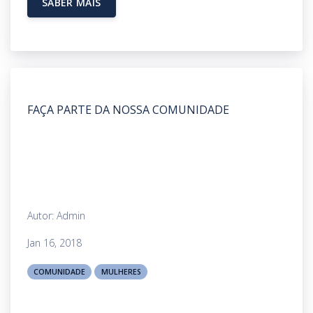
SABER MAIS
FAÇA PARTE DA NOSSA COMUNIDADE
Autor: Admin
Jan 16, 2018
COMUNIDADE
MULHERES