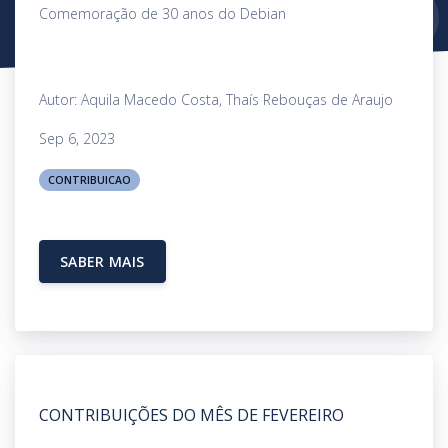
Comemoração de 30 anos do Debian
Autor: Aquila Macedo Costa, Thaís Rebouças de Araujo
Sep 6, 2023
CONTRIBUICAO
SABER MAIS
CONTRIBUIÇÕES DO MÊS DE FEVEREIRO