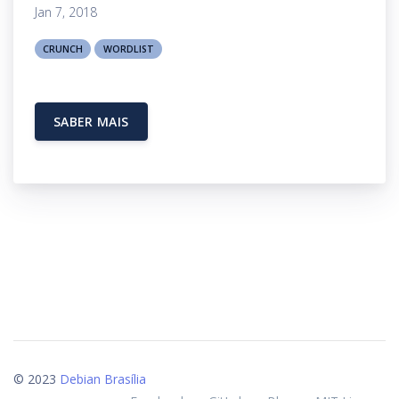
Jan 7, 2018
CRUNCH
WORDLIST
SABER MAIS
© 2023
Debian Brasília