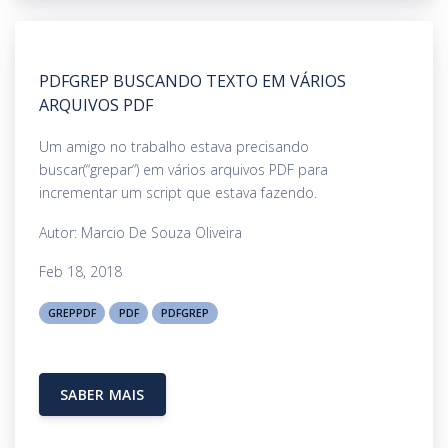
PDFGREP BUSCANDO TEXTO EM VÁRIOS
ARQUIVOS PDF
Um amigo no trabalho estava precisando
buscar(“grepar“) em vários arquivos PDF para
incrementar um script que estava fazendo.
Autor: Marcio De Souza Oliveira
Feb 18, 2018
GREPPDF
PDF
PDFGREP
SABER MAIS