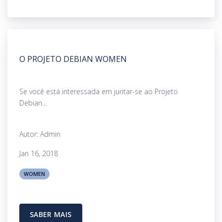
O PROJETO DEBIAN WOMEN
Se você está interessada em juntar-se ao Projeto
Debian...
Autor: Admin
Jan 16, 2018
WOMEN
SABER MAIS