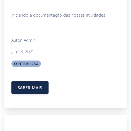
Iniciando a documentação das nossas atividades
Autor: Admin
Jan 28, 2021
CONTRIBUICAO
SABER MAIS