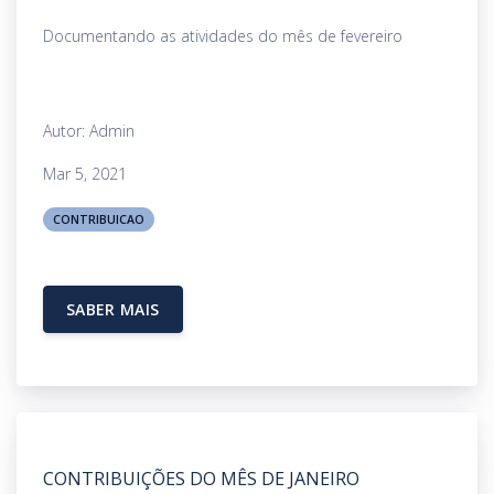
Documentando as atividades do mês de fevereiro
Autor: Admin
Mar 5, 2021
CONTRIBUICAO
SABER MAIS
CONTRIBUIÇÕES DO MÊS DE JANEIRO