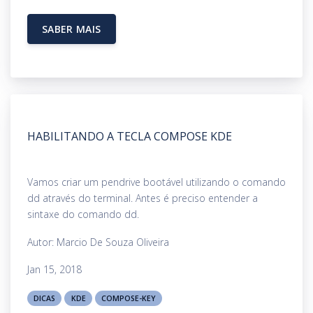
SABER MAIS
HABILITANDO A TECLA COMPOSE KDE
Vamos criar um pendrive bootável utilizando o comando
dd através do terminal. Antes é preciso entender a
sintaxe do comando dd.
Autor: Marcio De Souza Oliveira
Jan 15, 2018
DICAS
KDE
COMPOSE-KEY