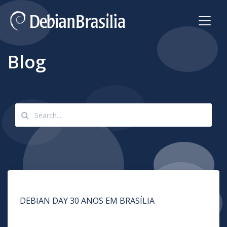
Blog
DEBIAN DAY 30 ANOS EM BRASÍLIA