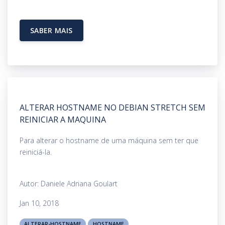
SABER MAIS
ALTERAR HOSTNAME NO DEBIAN STRETCH SEM
REINICIAR A MAQUINA
Para alterar o hostname de uma máquina sem ter que
reiniciá-la.
Autor: Daniele Adriana Goulart
Jan 10, 2018
ALTERAR-HOSTNAME
HOSTNAME