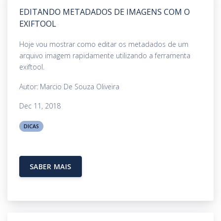
EDITANDO METADADOS DE IMAGENS COM O
EXIFTOOL
Hoje vou mostrar como editar os metadados de um
arquivo imagem rapidamente utilizando a ferramenta
exiftool.
Autor: Marcio De Souza Oliveira
Dec 11, 2018
DICAS
SABER MAIS