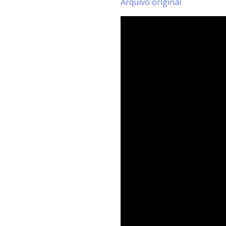
Arquivo original