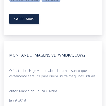
SABER MAIS
MONTANDO IMAGENS VDI/VMDK/QCOW2
Olá a todos, Hoje vamos abordar um assunto que
certamente será útil para quem utiliza máquinas virtuais.
Autor: Marcio de Souza Oliveira
Jan 9, 2018