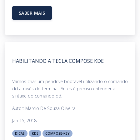
SABER MAIS
HABILITANDO A TECLA COMPOSE KDE
Vamos criar um pendrive bootável utilizando o comando
dd através do terminal. Antes é preciso entender a
sintaxe do comando dd.
Autor: Marcio De Souza Oliveira
Jan 15, 2018
DICAS
KDE
COMPOSE-KEY