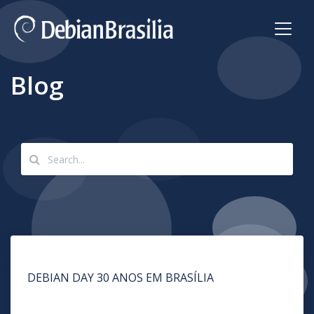
Blog
DEBIAN DAY 30 ANOS EM BRASÍLIA