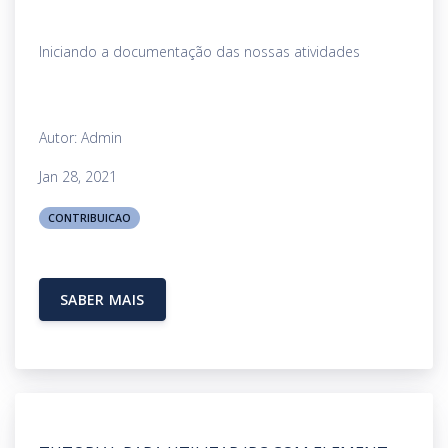
Iniciando a documentação das nossas atividades
Autor: Admin
Jan 28, 2021
CONTRIBUICAO
SABER MAIS