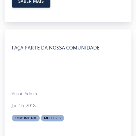
SABER MAIS
FAÇA PARTE DA NOSSA COMUNIDADE
Autor: Admin
Jan 16, 2018
COMUNIDADE
MULHERES