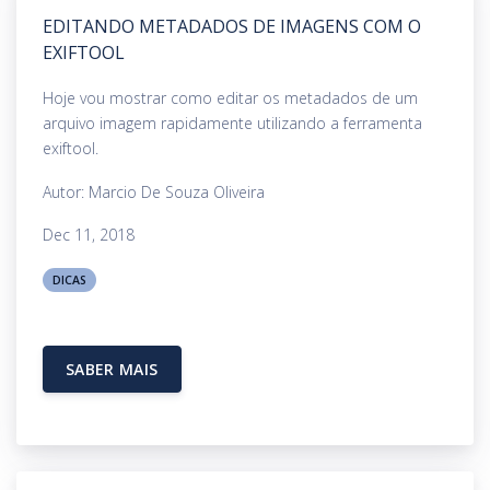
EDITANDO METADADOS DE IMAGENS COM O
EXIFTOOL
Hoje vou mostrar como editar os metadados de um
arquivo imagem rapidamente utilizando a ferramenta
exiftool.
Autor: Marcio De Souza Oliveira
Dec 11, 2018
DICAS
SABER MAIS