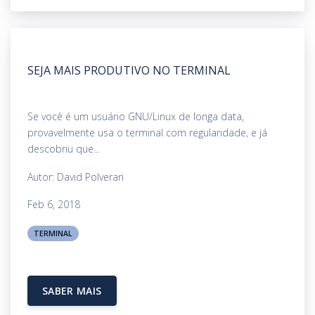
SEJA MAIS PRODUTIVO NO TERMINAL
Se você é um usuário GNU/Linux de longa data,
provavelmente usa o terminal com regularidade, e já
descobriu que...
Autor: David Polverari
Feb 6, 2018
TERMINAL
SABER MAIS