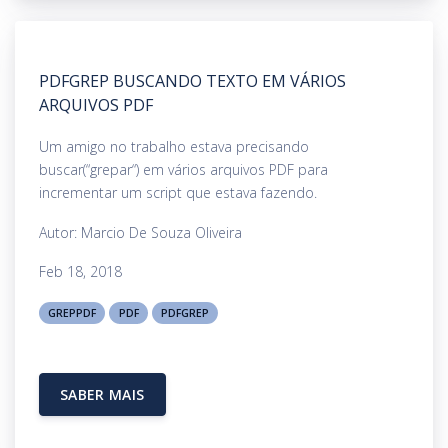
PDFGREP BUSCANDO TEXTO EM VÁRIOS
ARQUIVOS PDF
Um amigo no trabalho estava precisando
buscar(“grepar“) em vários arquivos PDF para
incrementar um script que estava fazendo.
Autor: Marcio De Souza Oliveira
Feb 18, 2018
GREPPDF
PDF
PDFGREP
SABER MAIS