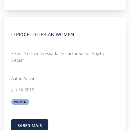
O PROJETO DEBIAN WOMEN
Se você está interessada em juntar-se ao Projeto
Debian...
Autor: Admin
Jan 16, 2018
WOMEN
SABER MAIS