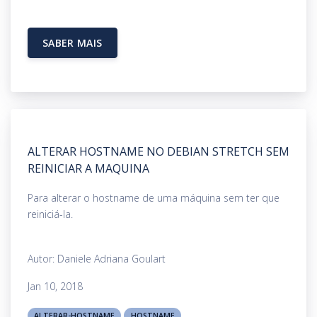
SABER MAIS
ALTERAR HOSTNAME NO DEBIAN STRETCH SEM
REINICIAR A MAQUINA
Para alterar o hostname de uma máquina sem ter que
reiniciá-la.
Autor: Daniele Adriana Goulart
Jan 10, 2018
ALTERAR-HOSTNAME
HOSTNAME