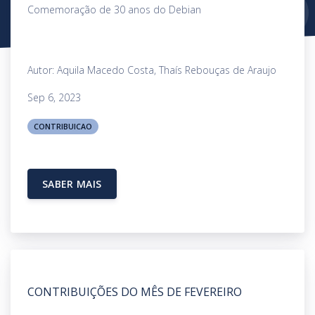
Comemoração de 30 anos do Debian
Autor: Aquila Macedo Costa, Thaís Rebouças de Araujo
Sep 6, 2023
CONTRIBUICAO
SABER MAIS
CONTRIBUIÇÕES DO MÊS DE FEVEREIRO