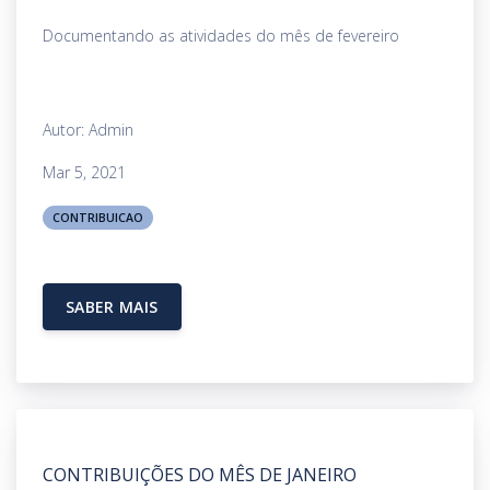
Documentando as atividades do mês de fevereiro
Autor: Admin
Mar 5, 2021
CONTRIBUICAO
SABER MAIS
CONTRIBUIÇÕES DO MÊS DE JANEIRO