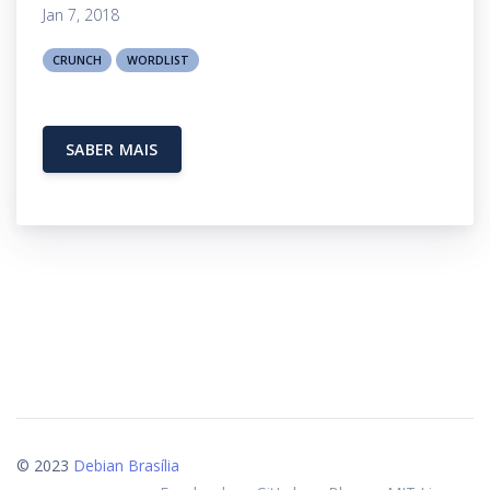
Jan 7, 2018
CRUNCH
WORDLIST
SABER MAIS
© 2023
Debian Brasília