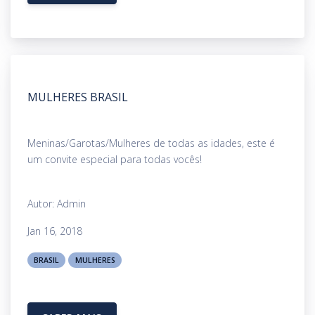
MULHERES BRASIL
Meninas/Garotas/Mulheres de todas as idades, este é
um convite especial para todas vocês!
Autor: Admin
Jan 16, 2018
BRASIL
MULHERES